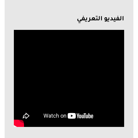
الفيديو التعريفي