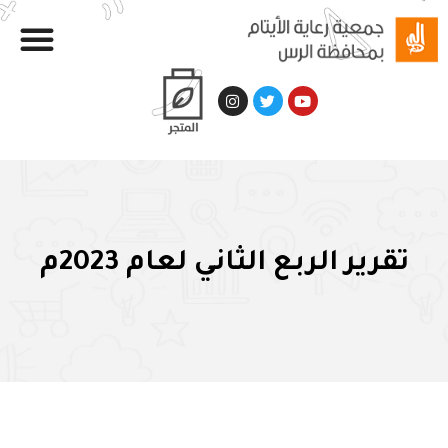
تقرير الربع الثاني لعام 2023م