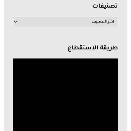
تصنيفات
طريقة الاستقطاع