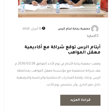
جمعية رعاية ايتام الرس
13 أبريل، 2026
أخـبـارنـا
أيتام الرس توقع شراكة مع أكاديمية
معقل المواهب
وقعت جمعية رعاية الأيتام في يوم الأحد الموافق 2026/02/28 م
عقد شراكة مجتمعية مع مؤسسة معقل المواهب بمحافظة
الرس, وذلك بإقامة المبادرات الاجتماعية والرياضية والترفيهية
داخل مقر النادي، وأن يخصص يوم الأحد…
قراءة المزيد