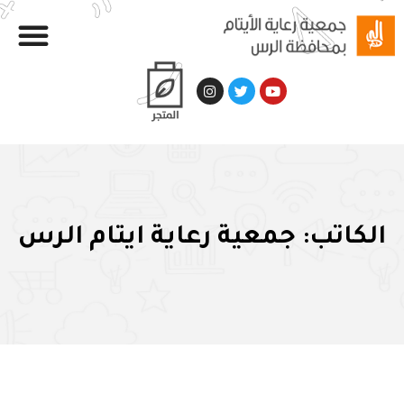
الكاتب:
جمعية رعاية ايتام الرس