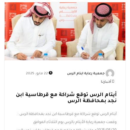
جمعية رعاية ايتام الرس
22 مايو، 2025
أخـبـارنـا
أيتام الرس توقع شراكة ‏مع قرطاسية ابن
نجد بمحافظة الرس
أيتام الرس توقع شراكة ‏مع قرطاسية ابن نجد بمحافظة الرس :
وقعت جمعية رعاية الأيتام بالرس يوم الثلاثاء الموافق