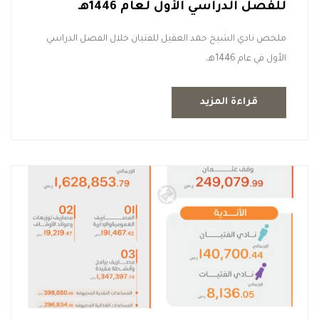
للفصل الدراسي الأول لعام 1446هـ
ملخص نادي الشيخ حمد العقيل للفتيان ‏خلال الفصل الدراسي
الأول في عام 1446هـ.
قراءة المزيد