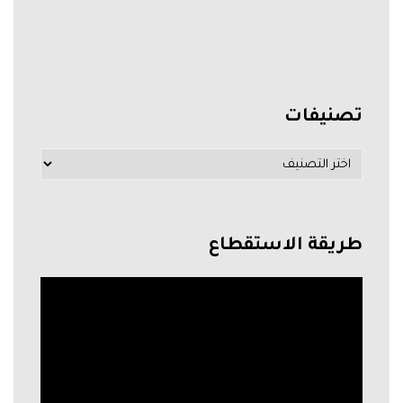
تصنيفات
طريقة الاستقطاع