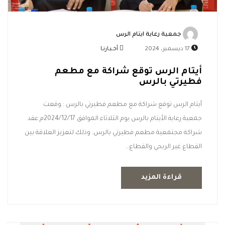
جمعية رعاية ايتام الرس
17 ديسمبر، 2024
أخـبـارنـا
أيتام الرس توقع شراكة مع مطعم
فطيرتي بالرس
أيتام الرس توقع شراكة مع مطعم فطيرتي بالرس : وقعت
جمعية رعاية الأيتام بالرس يوم الثلاثاء الموافق 2024/12/17م عقد
شراكة مجتمعية مطعم فطيرتي بالرس. وذلك لتعزيز العلاقة بين
القطاع غير الربحي والقطاع…
قراءة المزيد