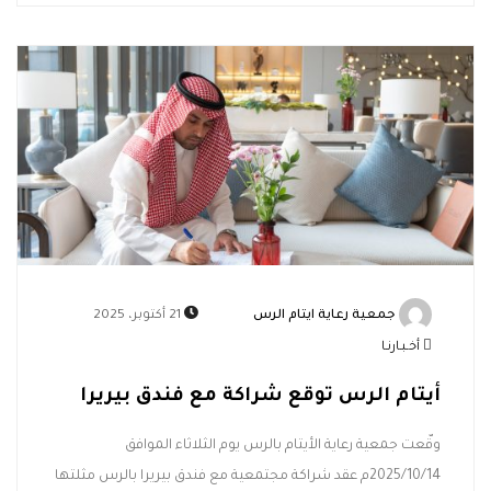
جمعية رعاية ايتام الرس
21 أكتوبر، 2025
أخـبـارنـا
أيتام الرس توقع شراكة مع فندق بيريرا
وقّعت جمعية رعاية الأيتام بالرس يوم الثلاثاء الموافق
2025/10/14م عقد شراكة مجتمعية مع فندق بيريرا بالرس مثلتها