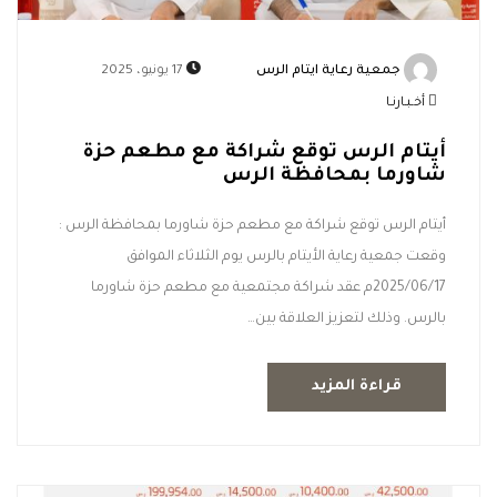
جمعية رعاية ايتام الرس
17 يونيو، 2025
أخـبـارنـا
أيتام الرس توقع شراكة ‏مع مطعم حزة
شاورما بمحافظة الرس
أيتام الرس توقع شراكة مع مطعم حزة شاورما بمحافظة الرس :
وقعت جمعية رعاية الأيتام بالرس يوم الثلاثاء الموافق
2025/06/17م عقد شراكة مجتمعية مع مطعم حزة شاورما
بالرس. وذلك لتعزيز العلاقة بين…
قراءة المزيد