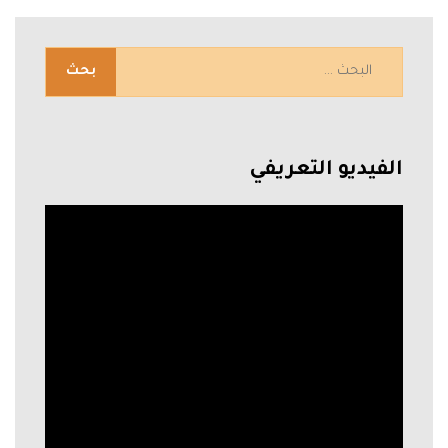
الفيديو التعريفي