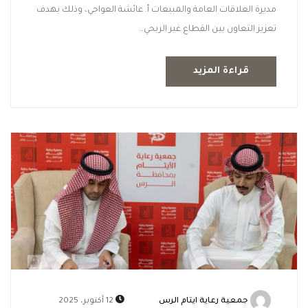
مديرة العلاقات العامة والمبيعات أ. عائشة العواجي، وذلك بهدف
تعزيز التعاون بين القطاع غير الربحي…
قراءة المزيد
جمعية رعاية ايتام الرس
12 أكتوبر، 2025