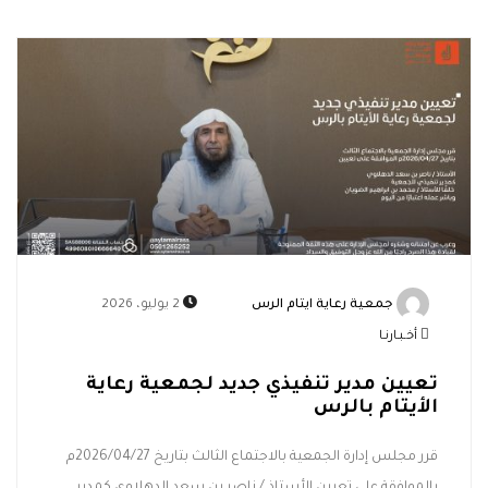
جمعية رعاية ايتام الرس
2 يوليو، 2026
أخـبـارنـا
تعيين مدير تنفيذي جديد لجمعية رعاية
الأيتام بالرس
قرر مجلس إدارة الجمعية بالاجتماع الثالث بتاريخ 2026/04/27م