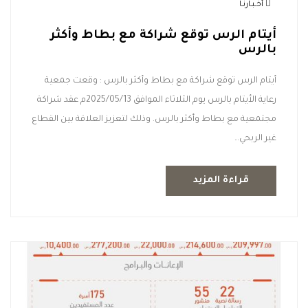
أخـبـارنـا
أيتام الرس توقع شراكة مع بطاط وأكثر
بالرس
أيتام الرس توقع شراكة مع بطاط وأكثر بالرس : وقعت جمعية
رعاية الأيتام بالرس يوم الثلاثاء الموافق 2025/05/13م عقد شراكة
مجتمعية مع بطاط وأكثر بالرس. وذلك لتعزيز العلاقة بين القطاع
غير الربحي…
قراءة المزيد