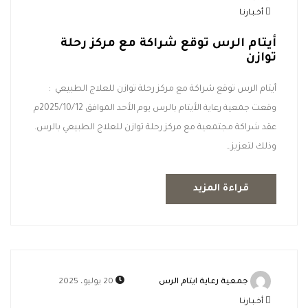
أخـبـارنـا
أيتام الرس توقع شراكة مع مركز رحلة
توازن
أيتام الرس توقع شراكة مع مركز رحلة توازن للعلاج الطبيعي :
وقعت جمعية رعاية الأيتام بالرس يوم الأحد الموافق 2025/10/12م
عقد شراكة مجتمعية مع مركز رحلة توازن للعلاج الطبيعي بالرس.
وذلك لتعزيز…
قراءة المزيد
جمعية رعاية ايتام الرس
20 يوليو، 2025
أخـبـارنـا