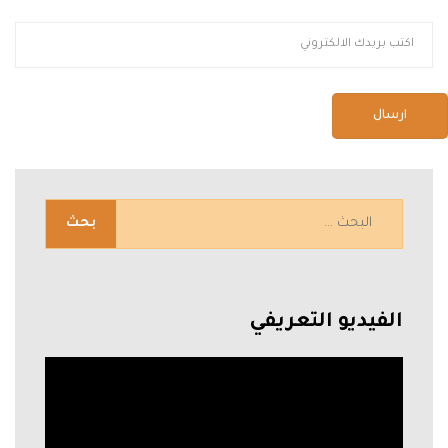
الفيديو التعريفي