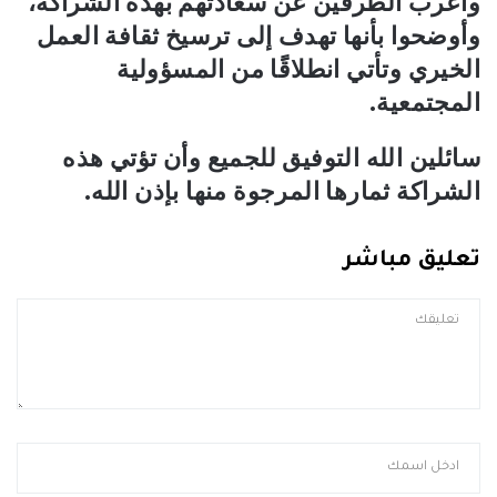
وأعرب الطرفين عن سعادتهم بهذه الشراكة،
وأوضحوا بأنها تهدف إلى ترسيخ ثقافة العمل
الخيري وتأتي انطلاقًَا من المسؤولية
المجتمعية.
سائلين الله التوفيق للجميع وأن تؤتي هذه
الشراكة ثمارها المرجوة منها بإذن الله.
تعليق مباشر