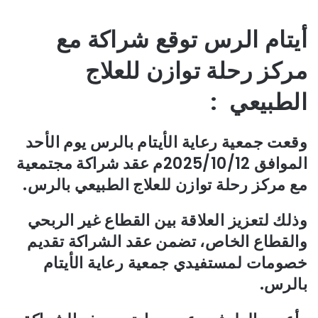
أيتام الرس توقع شراكة مع
مركز رحلة توازن للعلاج
الطبيعي :
وقعت جمعية رعاية الأيتام بالرس يوم الأحد
الموافق 2025/10/12م عقد شراكة مجتمعية
مع مركز رحلة توازن للعلاج الطبيعي بالرس.
وذلك لتعزيز العلاقة بين القطاع غير الربحي
والقطاع الخاص، تضمن عقد الشراكة تقديم
خصومات لمستفيدي جمعية رعاية الأيتام
بالرس.