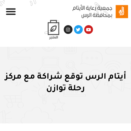
أيتام الرس توقع شراكة مع مركز
رحلة توازن