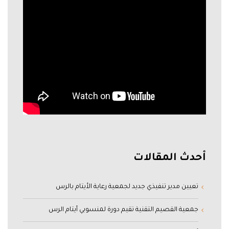
أحدث المقالات
تعيين مدير تنفيذي جديد لجمعية رعاية الأيتام بالرس
جمعية القصيم التقنية تقيم دورة لمنسوبي أيتام الرس