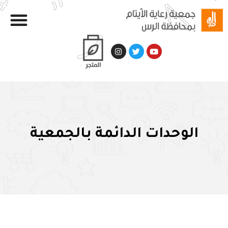
الوحدات الدائمة بالجمعية