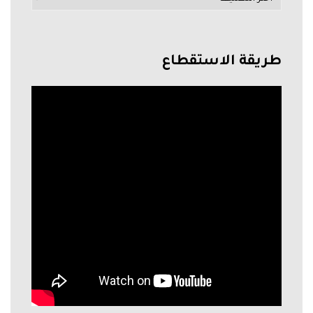
طريقة الاستقطاع