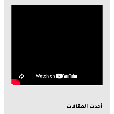
أحدث المقالات