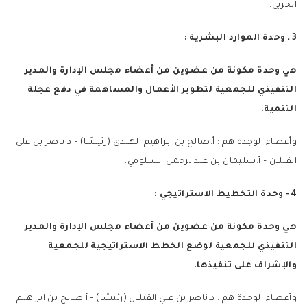
الحربي.
3 ـ وحدة الموارد البشرية :
هي وحدة مكونة من عضوين من أعضاء مجلس الإدارة والمدير
التنفيذي للجمعية لتطوير الأعمال والمساهمة في دفع عجلة
التنمية.
وأعضاء الوجدة هم : أ.صالح بن ابراهيم الهندي (رئيسًا) – د.ناصر بن علي
القبلان – أ.سليمان بن عبدالرحمن السلومي.
4- وحدة التخطيط الاستراتيجي :
هي وحدة مكونة من عضوين من أعضاء مجلس الإدارة والمدير
التنفيذي للجمعية لوضع الخطط الاستراتيجية للجمعية
والإشراف على تنفيذها.
وأعضاء الوحدة هم : د.ناصر بن علي القبلان (رئيسًا) – أ.صالح بن ابراهيم