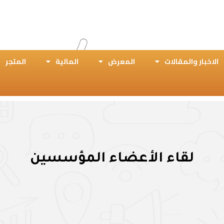
الاخبار والمقالات
المعرض
المالية
المتجر
لقاء الأعضاء المؤسسين