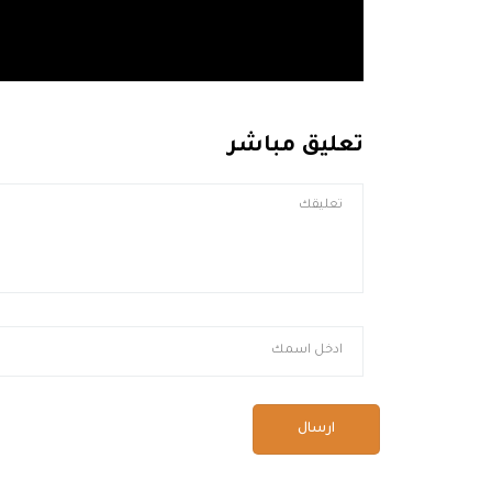
تعليق مباشر