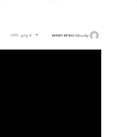
بواسطة
aytam alrass
4 يوليو، 2019