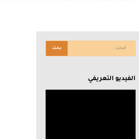
الفيديو التعريفي