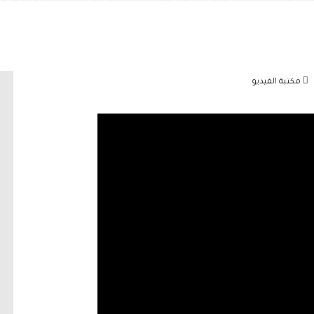
مكتبة الفيديو