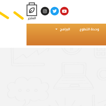
وحدة التطوع
البرامج