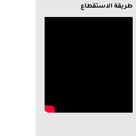
طريقة الاستقطاع