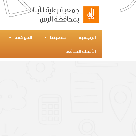
الرئيسية
جمعيتنا
الحوكمة
الأسئلة الشائعة