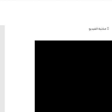
مكتبة الفيديو