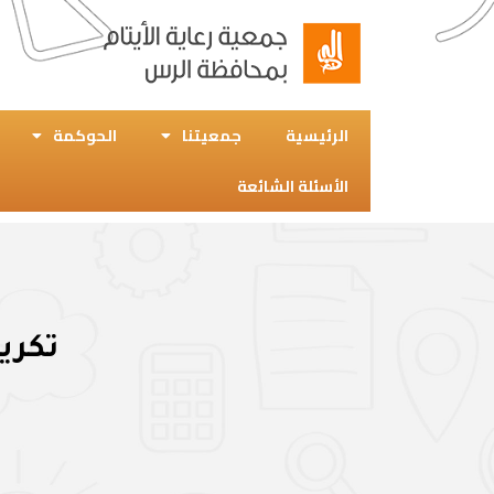
الرئيسية
جمعيتنا
الحوكمة
الأسئلة الشائعة
تكري