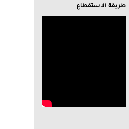
طريقة الاستقطاع