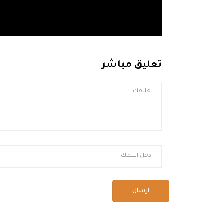
تعليق مباشر