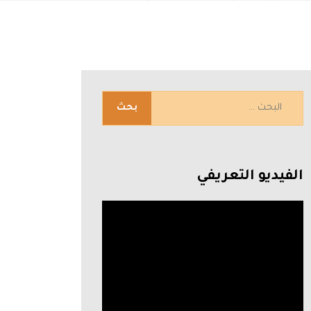
الفيديو التعريفي