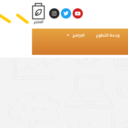
وحدة التطوع
البرامج