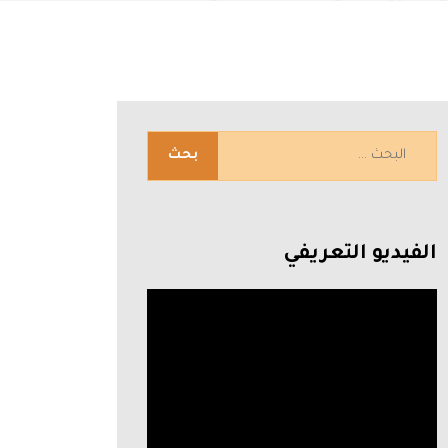
الفيديو التعريفي