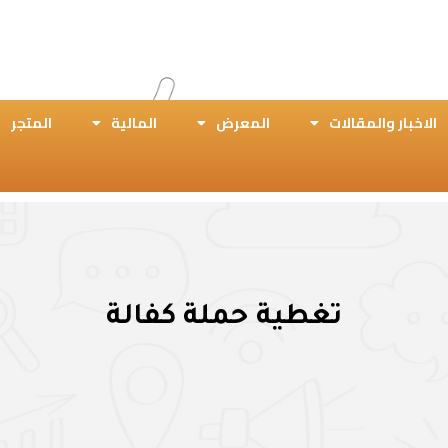
الاخبار والمقالات
المعرض
المالية
المتجر
تغطية حملة كفالة