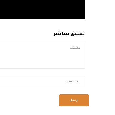
تعليق مباشر