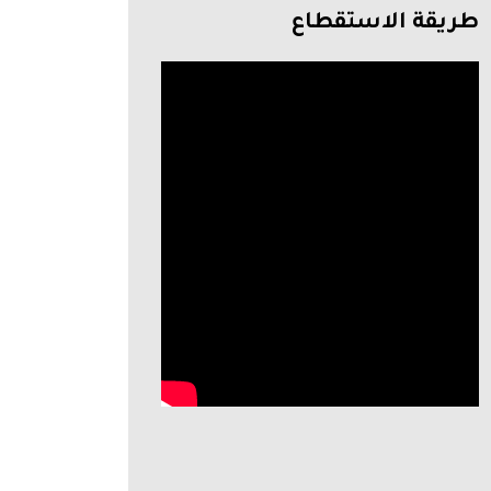
طريقة الاستقطاع