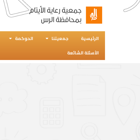
الرئيسية
جمعيتنا
الحوكمة
الأسئلة الشائعة