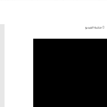
مكتبة الفيديو