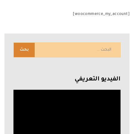
[woocommerce_my_account]
الفيديو التعريفي