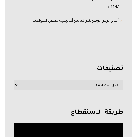
1447هـ
أيتام الرس توقع شراكة مع أكاديمية معقل المواهب
تصنيفات
طريقة الاستقطاع